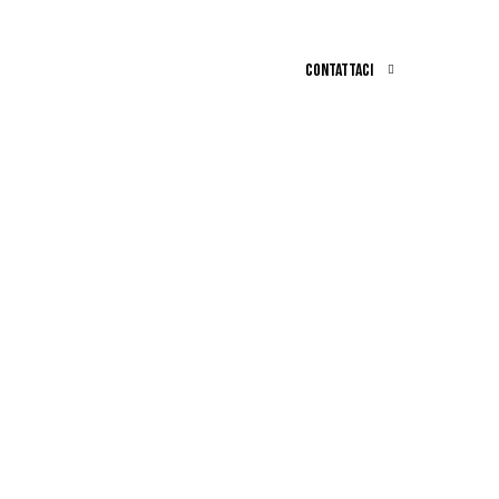
CONTATTACI