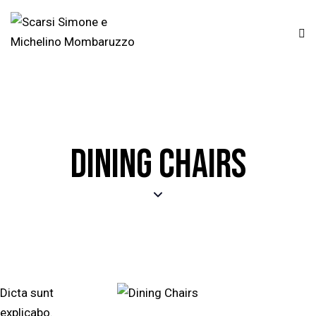
DINING CHAIRS
Dicta sunt
explicabo.