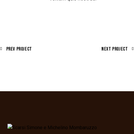
Prev Project
Next Project