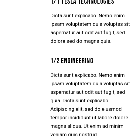
1/1 TESLA TECHNOLOGIES
Dicta sunt explicabo. Nemo enim
ipsam voluptatem quia voluptas sit
aspernatur aut odit aut fugit, sed
dolore sed do magna quia.
1/2 ENGINEERING
Dicta sunt explicabo. Nemo enim
ipsam voluptatem quia voluptas sit
aspernatur aut odit aut fugit, sed
quia. Dicta sunt explicabo.
Adipiscing elit, sed do eiusmod
tempor incididunt ut labore dolore
magna aliqua. Ut enim ad minim
veniam quis nostrud.