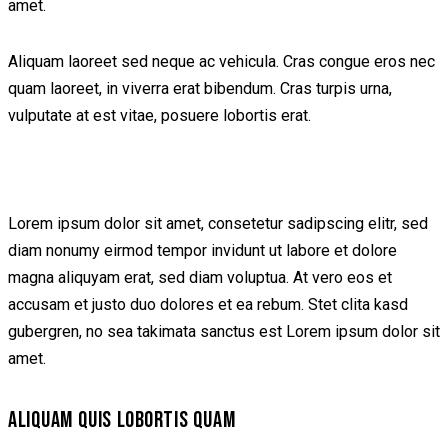
amet.
Aliquam laoreet sed neque ac vehicula. Cras congue eros nec
quam laoreet, in viverra erat bibendum. Cras turpis urna,
vulputate at est vitae, posuere lobortis erat.
Lorem ipsum dolor sit amet, consetetur sadipscing elitr, sed
diam nonumy eirmod tempor invidunt ut labore et dolore
magna aliquyam erat, sed diam voluptua. At vero eos et
accusam et justo duo dolores et ea rebum. Stet clita kasd
gubergren, no sea takimata sanctus est Lorem ipsum dolor sit
amet.
ALIQUAM QUIS LOBORTIS QUAM