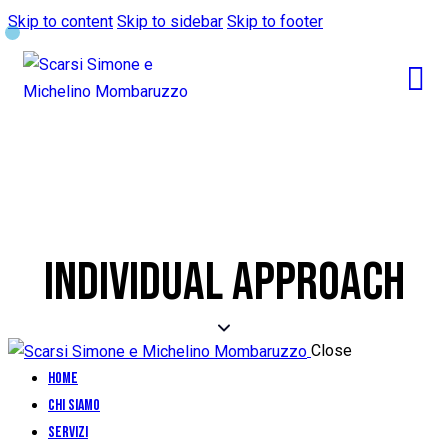
Skip to content
Skip to sidebar
Skip to footer
INDIVIDUAL APPROACH
Close
Home
Chi siamo
Servizi