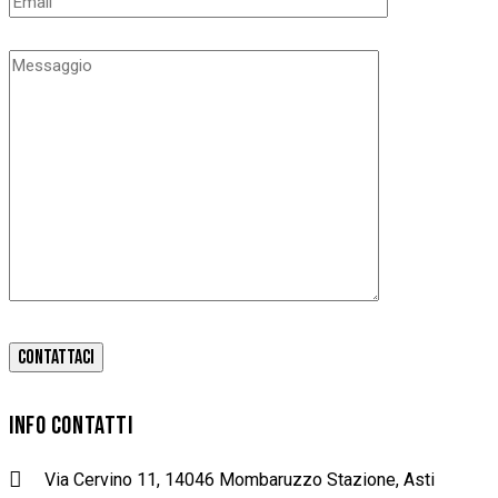
INFO CONTATTI
Via Cervino 11, 14046 Mombaruzzo Stazione, Asti