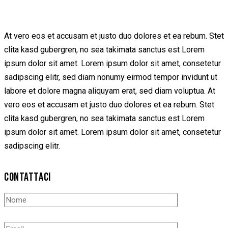
At vero eos et accusam et justo duo dolores et ea rebum. Stet
clita kasd gubergren, no sea takimata sanctus est Lorem
ipsum dolor sit amet. Lorem ipsum dolor sit amet, consetetur
sadipscing elitr, sed diam nonumy eirmod tempor invidunt ut
labore et dolore magna aliquyam erat, sed diam voluptua. At
vero eos et accusam et justo duo dolores et ea rebum. Stet
clita kasd gubergren, no sea takimata sanctus est Lorem
ipsum dolor sit amet. Lorem ipsum dolor sit amet, consetetur
sadipscing elitr.
CONTATTACI