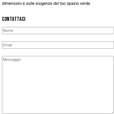
dimensioni e sulle esigenze del tuo spazio verde.
CONTATTACI