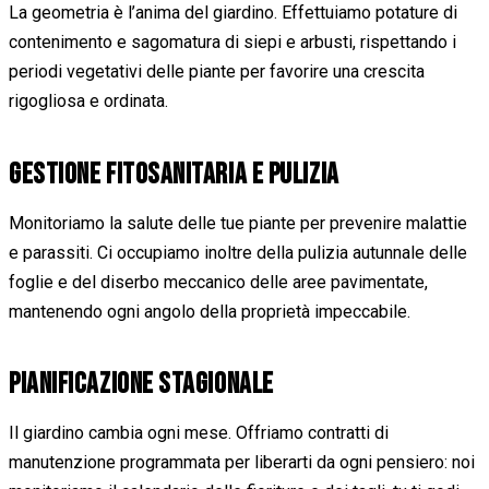
La geometria è l’anima del giardino. Effettuiamo potature di
contenimento e sagomatura di siepi e arbusti, rispettando i
periodi vegetativi delle piante per favorire una crescita
rigogliosa e ordinata.
GESTIONE FITOSANITARIA E PULIZIA
Monitoriamo la salute delle tue piante per prevenire malattie
e parassiti. Ci occupiamo inoltre della pulizia autunnale delle
foglie e del diserbo meccanico delle aree pavimentate,
mantenendo ogni angolo della proprietà impeccabile.
PIANIFICAZIONE STAGIONALE
Il giardino cambia ogni mese. Offriamo contratti di
manutenzione programmata per liberarti da ogni pensiero: noi