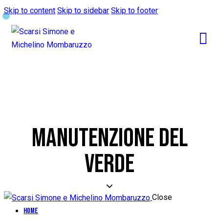
Skip to content
Skip to sidebar
Skip to footer
MANUTENZIONE DEL
VERDE
Close
Home