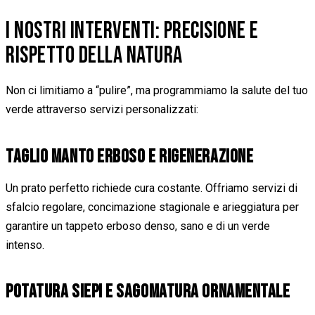
I NOSTRI INTERVENTI: PRECISIONE E
RISPETTO DELLA NATURA
Non ci limitiamo a “pulire”, ma programmiamo la salute del tuo
verde attraverso servizi personalizzati:
TAGLIO MANTO ERBOSO E RIGENERAZIONE
Un prato perfetto richiede cura costante. Offriamo servizi di
sfalcio regolare, concimazione stagionale e arieggiatura per
garantire un tappeto erboso denso, sano e di un verde
intenso.
POTATURA SIEPI E SAGOMATURA ORNAMENTALE