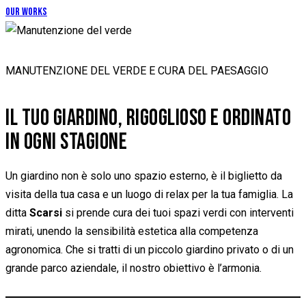
Our Works
MANUTENZIONE DEL VERDE E CURA DEL PAESAGGIO
IL TUO GIARDINO, RIGOGLIOSO E ORDINATO
IN OGNI STAGIONE
Un giardino non è solo uno spazio esterno, è il biglietto da
visita della tua casa e un luogo di relax per la tua famiglia. La
ditta
Scarsi
si prende cura dei tuoi spazi verdi con interventi
mirati, unendo la sensibilità estetica alla competenza
agronomica. Che si tratti di un piccolo giardino privato o di un
grande parco aziendale, il nostro obiettivo è l’armonia.