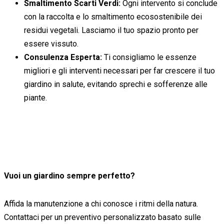
Smaltimento Scarti Verdi:
Ogni intervento si conclude
con la raccolta e lo smaltimento ecosostenibile dei
residui vegetali. Lasciamo il tuo spazio pronto per
essere vissuto.
Consulenza Esperta:
Ti consigliamo le essenze
migliori e gli interventi necessari per far crescere il tuo
giardino in salute, evitando sprechi e sofferenze alle
piante.
Vuoi un giardino sempre perfetto?
Affida la manutenzione a chi conosce i ritmi della natura.
Contattaci per un preventivo personalizzato basato sulle