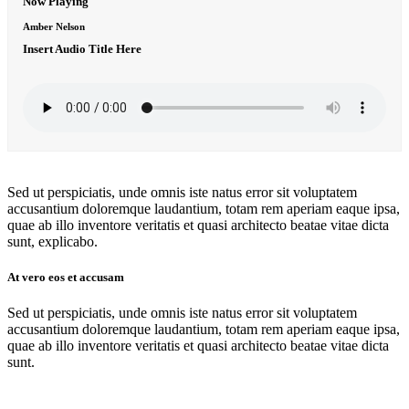
Now Playing
Amber Nelson
Insert Audio Title Here
Sed ut perspiciatis, unde omnis iste natus error sit voluptatem
accusantium doloremque laudantium, totam rem aperiam eaque ipsa,
quae ab illo inventore veritatis et quasi architecto beatae vitae dicta
sunt, explicabo.
At vero eos et accusam
Sed ut perspiciatis, unde omnis iste natus error sit voluptatem
accusantium doloremque laudantium, totam rem aperiam eaque ipsa,
quae ab illo inventore veritatis et quasi architecto beatae vitae dicta
sunt.