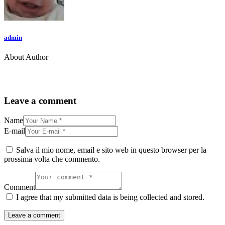
admin
About Author
Leave a comment
Name
E-mail
Salva il mio nome, email e sito web in questo browser per la
prossima volta che commento.
Comment
I agree that my submitted data is being collected and stored.